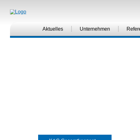
|
|
Aktuelles
Unternehmen
Refer