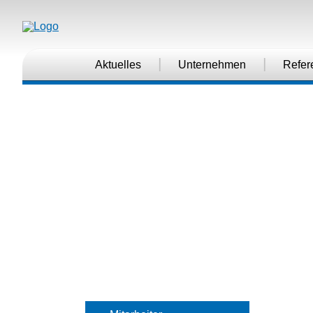
|
|
Aktuelles
Unternehmen
Refer