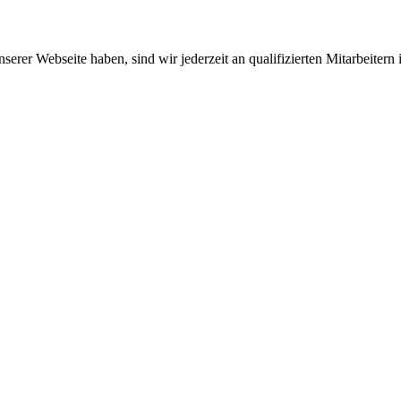
rer Webseite haben, sind wir jederzeit an qualifizierten Mitarbeitern i