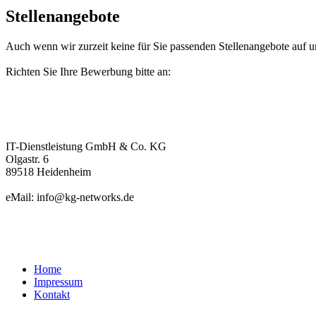
Stellenangebote
Auch wenn wir zurzeit keine für Sie passenden Stellenangebote auf unse
Richten Sie Ihre Bewerbung bitte an:
IT-Dienstleistung GmbH & Co. KG
Olgastr. 6
89518 Heidenheim
eMail: info@kg-networks.de
Home
Impressum
Kontakt