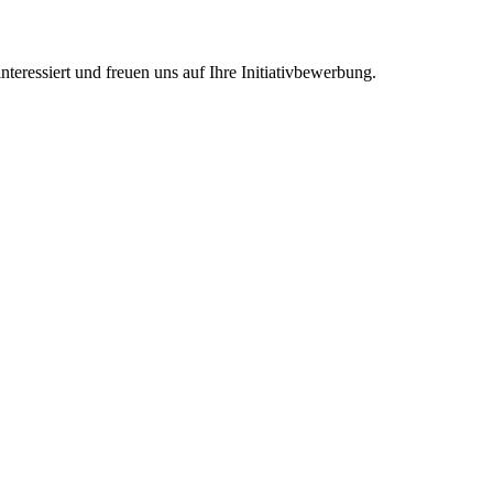
nteressiert und freuen uns auf Ihre Initiativbewerbung.