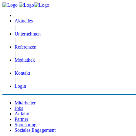
Aktuelles
|
Unternehmen
|
Referenzen
|
Mediathek
|
Kontakt
|
Login
Mitarbeiter
Jobs
Anfahrt
Partner
Sponsoring
Soziales Engagement