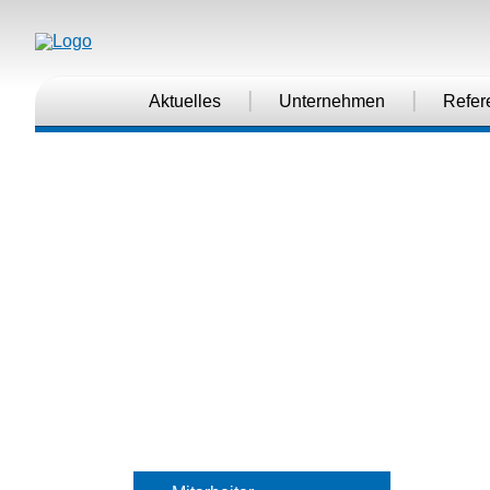
|
|
Aktuelles
Unternehmen
Refer