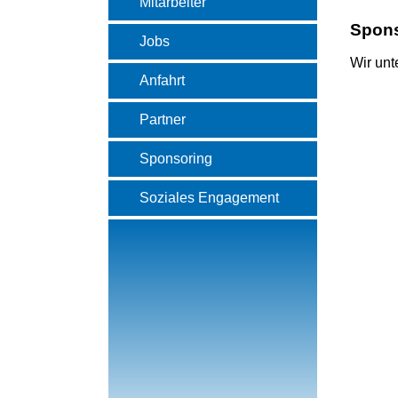
Mitarbeiter
Spons
Jobs
Wir un
Anfahrt
Partner
Sponsoring
Soziales Engagement