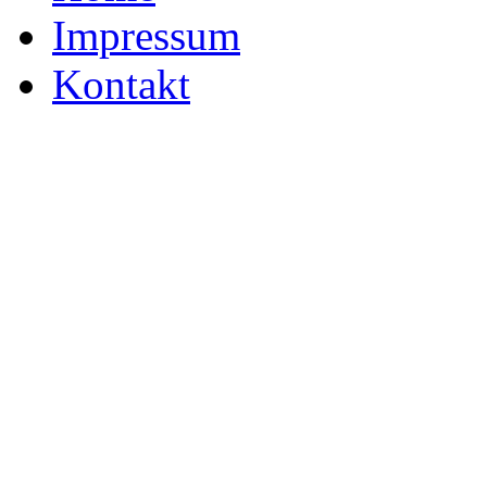
Impressum
Kontakt