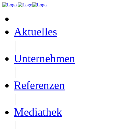
Aktuelles
|
Unternehmen
|
Referenzen
|
Mediathek
|