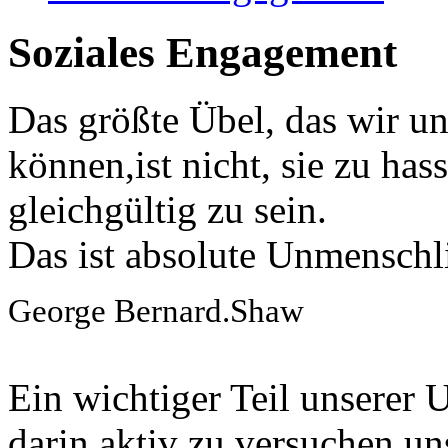
Soziales Engagement
Das größte Übel, das wir u
können,ist nicht, sie zu ha
gleichgültig zu sein.
Das ist absolute Unmenschli
George Bernard.Shaw
Ein wichtiger Teil unserer
darin,aktiv zu versuchen un