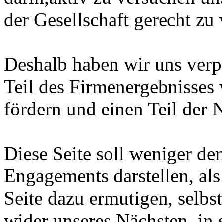
der Gesellschaft gerecht zu
Deshalb haben wir uns verp
Teil des Firmenergebnisses 
fördern und einen Teil der 
Diese Seite soll weniger de
Engagements darstellen, als
Seite dazu ermutigen, selbst
wider unseres Nächsten, in 