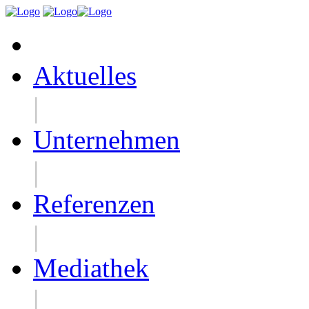
Aktuelles
|
Unternehmen
|
Referenzen
|
Mediathek
|