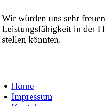
Wir würden uns sehr freuen
Leistungsfähigkeit in der I
stellen könnten.
Home
Impressum